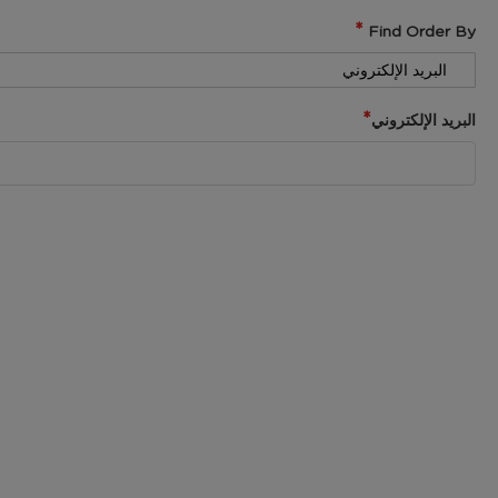
Find Order By
البريد الإلكتروني